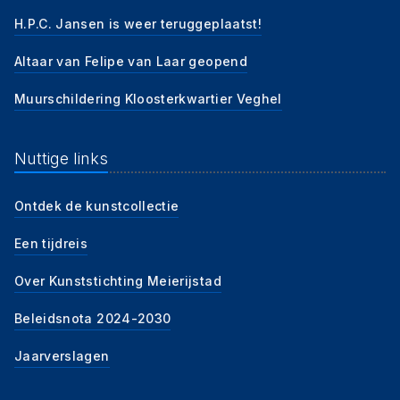
H.P.C. Jansen is weer teruggeplaatst!
Altaar van Felipe van Laar geopend
Muurschildering Kloosterkwartier Veghel
Nuttige links
Ontdek de kunstcollectie
Een tijdreis
Over Kunststichting Meierijstad
Beleidsnota 2024-2030
Jaarverslagen