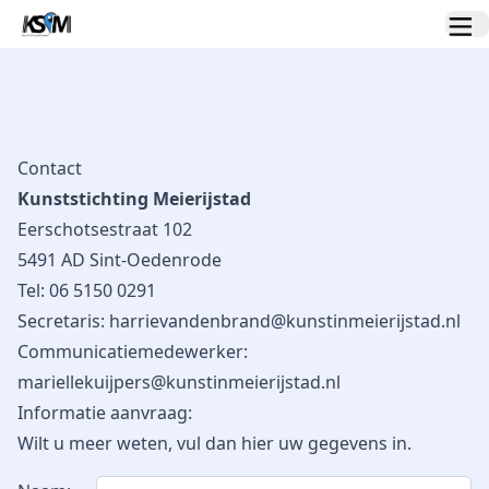
Contact
Kunststichting Meierijstad
Eerschotsestraat 102
5491 AD Sint-Oedenrode
Tel:
06 5150 0291
Secretaris:
harrievandenbrand@kunstinmeierijstad.nl
Communicatiemedewerker:
mariellekuijpers@kunstinmeierijstad.nl
Informatie aanvraag:
Wilt u meer weten, vul dan hier uw gegevens in.