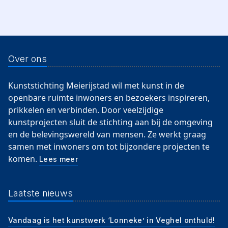
Over ons
Kunststichting Meierijstad wil met kunst in de
openbare ruimte inwoners en bezoekers inspireren,
prikkelen en verbinden. Door veelzijdige
kunstprojecten sluit de stichting aan bij de omgeving
en de belevingswereld van mensen. Ze werkt graag
samen met inwoners om tot bijzondere projecten te
komen.
Lees meer
Laatste nieuws
Vandaag is het kunstwerk ‘Lonneke’ in Veghel onthuld!