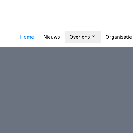
Home
Nieuws
Over ons
Organisatie