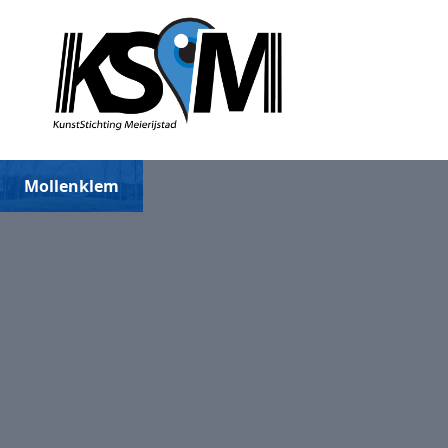
Mollenklem