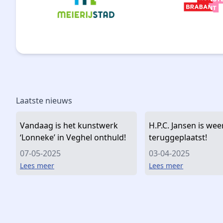
Laatste nieuws
Vandaag is het kunstwerk
H.P.C. Jansen is wee
‘Lonneke’ in Veghel onthuld!
teruggeplaatst!
07-05-2025
03-04-2025
Lees meer
Lees meer