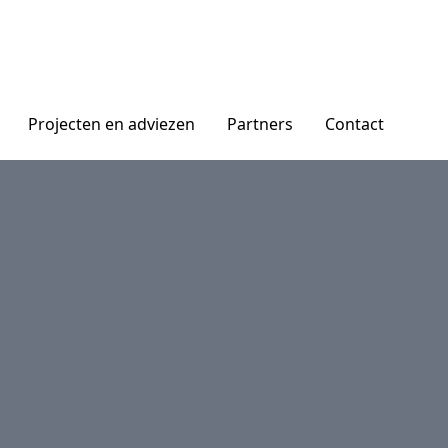
Projecten en adviezen
Partners
Contact