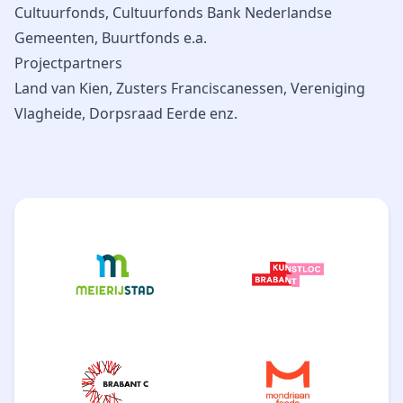
Cultuurfonds, Cultuurfonds Bank Nederlandse
Gemeenten, Buurtfonds e.a.
Projectpartners
Land van Kien, Zusters Franciscanessen, Vereniging
Vlagheide, Dorpsraad Eerde enz.