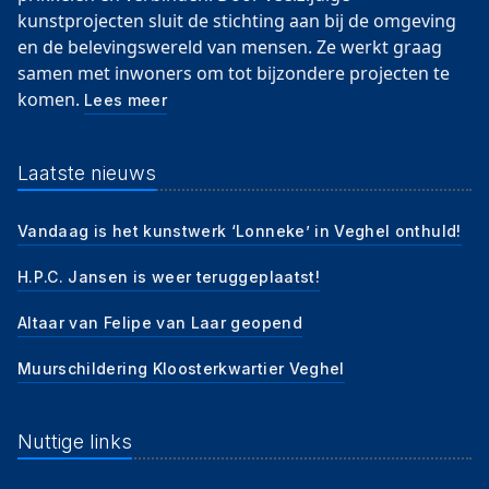
kunstprojecten sluit de stichting aan bij de omgeving
en de belevingswereld van mensen. Ze werkt graag
samen met inwoners om tot bijzondere projecten te
komen.
Lees meer
Laatste nieuws
Vandaag is het kunstwerk ‘Lonneke’ in Veghel onthuld!
H.P.C. Jansen is weer teruggeplaatst!
Altaar van Felipe van Laar geopend
Muurschildering Kloosterkwartier Veghel
Nuttige links