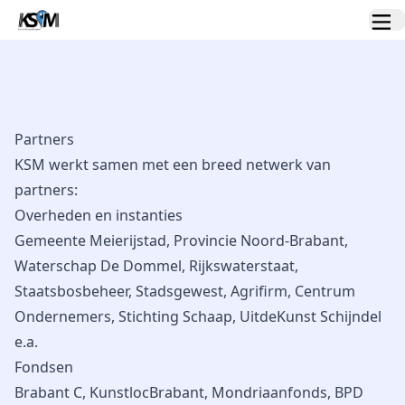
Partners
KSM werkt samen met een breed netwerk van
partners:
Overheden en instanties
Gemeente Meierijstad, Provincie Noord-Brabant,
Waterschap De Dommel, Rijkswaterstaat,
Staatsbosbeheer, Stadsgewest, Agrifirm, Centrum
Ondernemers, Stichting Schaap, UitdeKunst Schijndel
e.a.
Fondsen
Brabant C, KunstlocBrabant, Mondriaanfonds, BPD