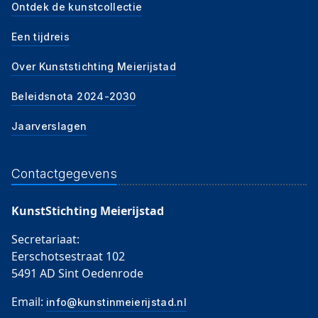
Ontdek de kunstcollectie
Een tijdreis
Over Kunststichting Meierijstad
Beleidsnota 2024-2030
Jaarverslagen
Contactgegevens
KunstStichting Meierijstad
Secretariaat:
Eerschotsestraat 102
5491 AD Sint Oedenrode
Email:
info@kunstinmeierijstad.nl