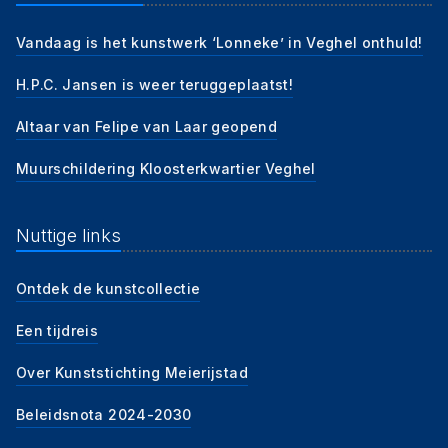
Vandaag is het kunstwerk ‘Lonneke’ in Veghel onthuld!
H.P.C. Jansen is weer teruggeplaatst!
Altaar van Felipe van Laar geopend
Muurschildering Kloosterkwartier Veghel
Nuttige links
Ontdek de kunstcollectie
Een tijdreis
Over Kunststichting Meierijstad
Beleidsnota 2024-2030