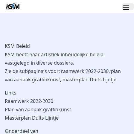
KSM Beleid
KSM heeft haar artistiek inhoudelijke beleid
vastgelegd in diverse dossiers.
Zie de subpagina's voor: raamwerk 2022-2030, plan
van aanpak graffitikunst, masterplan Duits Lijntje.
Links
Raamwerk 2022-2030
Plan van aanpak graffitikunst
Masterplan Duits Lijntje
Onderdeel van