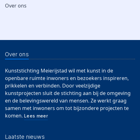
Over ons
Over ons
Kunststichting Meierijstad wil met kunst in de
openbare ruimte inwoners en bezoekers inspireren,
prikkelen en verbinden. Door veelzijdige
kunstprojecten sluit de stichting aan bij de omgeving
en de belevingswereld van mensen. Ze werkt graag
samen met inwoners om tot bijzondere projecten te
komen.
Lees meer
Laatste nieuws