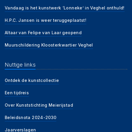
Vandaag is het kunstwerk ‘Lonneke’ in Veghel onthuld!
H.P.C. Jansen is weer teruggeplaatst!
Altaar van Felipe van Laar geopend
Muurschildering Kloosterkwartier Veghel
Nuttige links
Ontdek de kunstcollectie
Een tijdreis
Over Kunststichting Meierijstad
Beleidsnota 2024-2030
Jaarverslagen