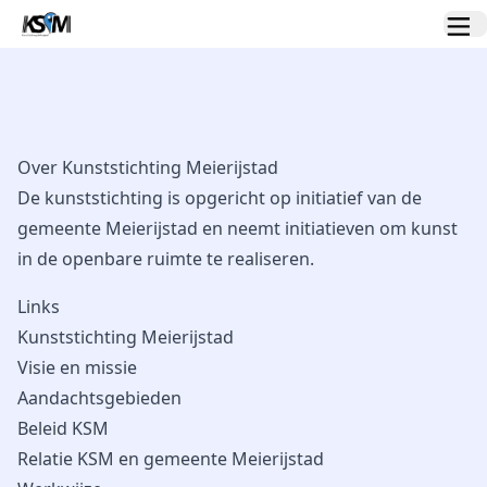
Over Kunststichting Meierijstad
De kunststichting is opgericht op initiatief van de
gemeente Meierijstad en neemt initiatieven om kunst
in de openbare ruimte te realiseren.
Links
Kunststichting Meierijstad
Visie en missie
Aandachtsgebieden
Beleid KSM
Relatie KSM en gemeente Meierijstad