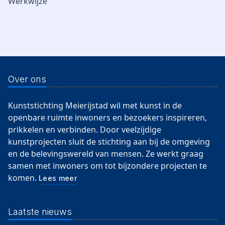
Werkwijze
Over ons
Kunststichting Meierijstad wil met kunst in de
openbare ruimte inwoners en bezoekers inspireren,
prikkelen en verbinden. Door veelzijdige
kunstprojecten sluit de stichting aan bij de omgeving
en de belevingswereld van mensen. Ze werkt graag
samen met inwoners om tot bijzondere projecten te
komen.
Lees meer
Laatste nieuws