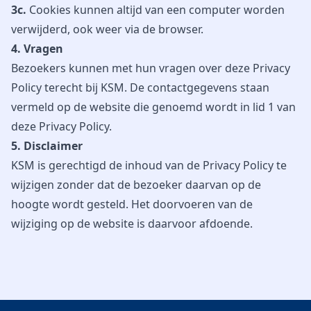
3c.
Cookies kunnen altijd van een computer worden
verwijderd, ook weer via de browser.
4. Vragen
Bezoekers kunnen met hun vragen over deze Privacy
Policy terecht bij KSM. De contactgegevens staan
vermeld op de website die genoemd wordt in lid 1 van
deze Privacy Policy.
5. Disclaimer
KSM is gerechtigd de inhoud van de Privacy Policy te
wijzigen zonder dat de bezoeker daarvan op de
hoogte wordt gesteld. Het doorvoeren van de
wijziging op de website is daarvoor afdoende.