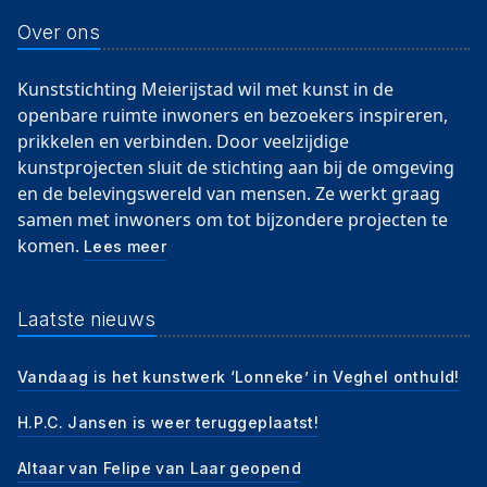
Over ons
Kunststichting Meierijstad wil met kunst in de
openbare ruimte inwoners en bezoekers inspireren,
prikkelen en verbinden. Door veelzijdige
kunstprojecten sluit de stichting aan bij de omgeving
en de belevingswereld van mensen. Ze werkt graag
samen met inwoners om tot bijzondere projecten te
komen.
Lees meer
Laatste nieuws
Vandaag is het kunstwerk ‘Lonneke’ in Veghel onthuld!
H.P.C. Jansen is weer teruggeplaatst!
Altaar van Felipe van Laar geopend