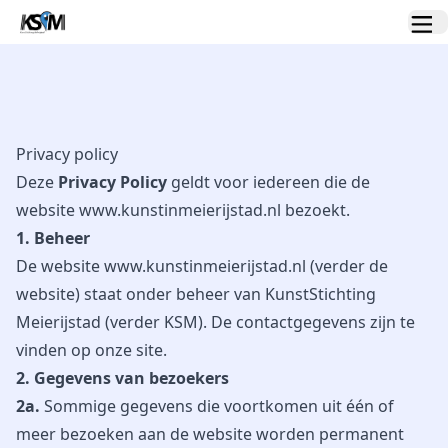
Privacy policy
Deze
Privacy Policy
geldt voor iedereen die de
website www.kunstinmeierijstad.nl bezoekt.
1. Beheer
De website www.kunstinmeierijstad.nl (verder de
website) staat onder beheer van KunstStichting
Meierijstad (verder KSM). De contactgegevens zijn te
vinden op onze site.
2. Gegevens van bezoekers
2a.
Sommige gegevens die voortkomen uit één of
meer bezoeken aan de website worden permanent