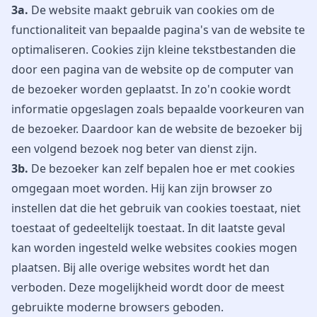
3a.
De website maakt gebruik van cookies om de
functionaliteit van bepaalde pagina's van de website te
optimaliseren. Cookies zijn kleine tekstbestanden die
door een pagina van de website op de computer van
de bezoeker worden geplaatst. In zo'n cookie wordt
informatie opgeslagen zoals bepaalde voorkeuren van
de bezoeker. Daardoor kan de website de bezoeker bij
een volgend bezoek nog beter van dienst zijn.
3b.
De bezoeker kan zelf bepalen hoe er met cookies
omgegaan moet worden. Hij kan zijn browser zo
instellen dat die het gebruik van cookies toestaat, niet
toestaat of gedeeltelijk toestaat. In dit laatste geval
kan worden ingesteld welke websites cookies mogen
plaatsen. Bij alle overige websites wordt het dan
verboden. Deze mogelijkheid wordt door de meest
gebruikte moderne browsers geboden.