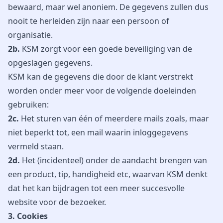
bewaard, maar wel anoniem. De gegevens zullen dus
nooit te herleiden zijn naar een persoon of
organisatie.
2b.
KSM zorgt voor een goede beveiliging van de
opgeslagen gegevens.
KSM kan de gegevens die door de klant verstrekt
worden onder meer voor de volgende doeleinden
gebruiken:
2c.
Het sturen van één of meerdere mails zoals, maar
niet beperkt tot, een mail waarin inloggegevens
vermeld staan.
2d.
Het (incidenteel) onder de aandacht brengen van
een product, tip, handigheid etc, waarvan KSM denkt
dat het kan bijdragen tot een meer succesvolle
website voor de bezoeker.
3. Cookies