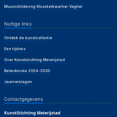
Muurschildering Kloosterkwartier Veghel
Nuttige links
Ontdek de kunstcollectie
Een tijdreis
Over Kunststichting Meierijstad
Beleidsnota 2024-2030
Jaarverslagen
Contactgegevens
KunstStichting Meierijstad