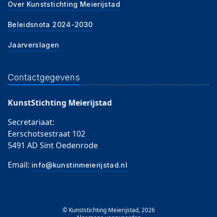
Over Kunststichting Meierijstad
Beleidsnota 2024-2030
Jaarverslagen
Contactgegevens
KunstStichting Meierijstad
Secretariaat:
Eerschotsestraat 102
5491 AD Sint Oedenrode
Email:
info@kunstinmeierijstad.nl
© Kunststichting Meierijstad, 2026