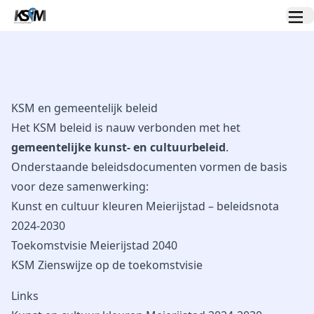
KSM en gemeentelijk beleid
Het KSM beleid is nauw verbonden met het
gemeentelijke kunst- en cultuurbeleid
.
Onderstaande beleidsdocumenten vormen de basis
voor deze samenwerking:
Kunst en cultuur kleuren Meierijstad – beleidsnota
2024-2030
Toekomstvisie Meierijstad 2040
KSM Zienswijze op de toekomstvisie
Links