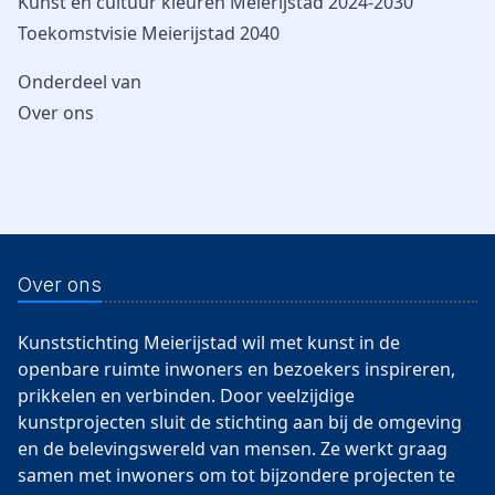
Kunst en cultuur kleuren Meierijstad 2024-2030
Toekomstvisie Meierijstad 2040
Onderdeel van
Over ons
Over ons
Kunststichting Meierijstad wil met kunst in de
openbare ruimte inwoners en bezoekers inspireren,
prikkelen en verbinden. Door veelzijdige
kunstprojecten sluit de stichting aan bij de omgeving
en de belevingswereld van mensen. Ze werkt graag
samen met inwoners om tot bijzondere projecten te