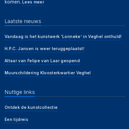
komen.
Lees meer
Laatste nieuws
Vandaag is het kunstwerk ‘Lonneke’ in Veghel onthuld!
H.P.C. Jansen is weer teruggeplaatst!
Altaar van Felipe van Laar geopend
Muurschildering Kloosterkwartier Veghel
Nuttige links
Ontdek de kunstcollectie
Een tijdreis