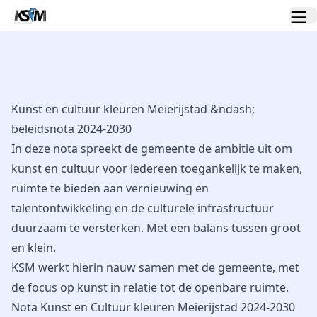
Kunst en cultuur kleuren Meierijstad &ndash;
beleidsnota 2024-2030
In deze nota spreekt de gemeente de ambitie uit om
kunst en cultuur voor iedereen toegankelijk te maken,
ruimte te bieden aan vernieuwing en
talentontwikkeling en de culturele infrastructuur
duurzaam te versterken. Met een balans tussen groot
en klein.
KSM werkt hierin nauw samen met de gemeente, met
de focus op kunst in relatie tot de openbare ruimte.
Nota Kunst en Cultuur kleuren Meierijstad 2024-2030