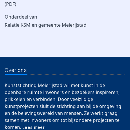
(PDF)
Onderdeel van
Relatie KSM en gemeente Meierijstad
Over ons
Kunststichting Meierijstad wil met kunst in de
openbare ruimte inwoners en bezoekers inspireren,
prikkelen en verbinden. Door veelzijdige
kunstprojecten sluit de stichting aan bij de omgeving
en de belevingswereld van mensen. Ze werkt graag
samen met inwoners om tot bijzondere projecten te
komen.
Lees meer