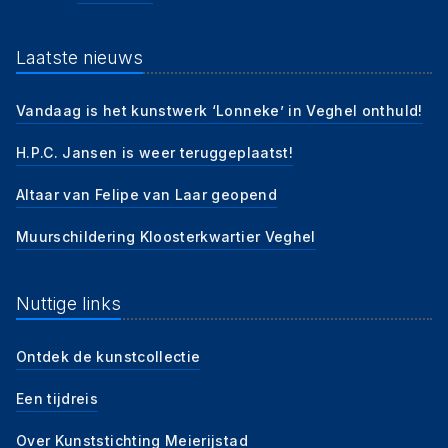
Laatste nieuws
Vandaag is het kunstwerk ‘Lonneke’ in Veghel onthuld!
H.P.C. Jansen is weer teruggeplaatst!
Altaar van Felipe van Laar geopend
Muurschildering Kloosterkwartier Veghel
Nuttige links
Ontdek de kunstcollectie
Een tijdreis
Over Kunststichting Meierijstad