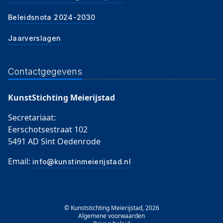
Beleidsnota 2024-2030
Jaarverslagen
Contactgegevens
KunstStichting Meierijstad
Secretariaat:
Eerschotsestraat 102
5491 AD Sint Oedenrode
Email:
info@kunstinmeierijstad.nl
© Kunststichting Meierijstad, 2026
Algemene voorwaarden