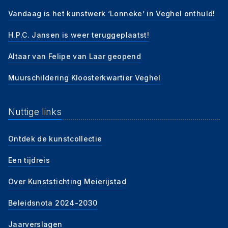
Vandaag is het kunstwerk ‘Lonneke’ in Veghel onthuld!
H.P.C. Jansen is weer teruggeplaatst!
Altaar van Felipe van Laar geopend
Muurschildering Kloosterkwartier Veghel
Nuttige links
Ontdek de kunstcollectie
Een tijdreis
Over Kunststichting Meierijstad
Beleidsnota 2024-2030
Jaarverslagen