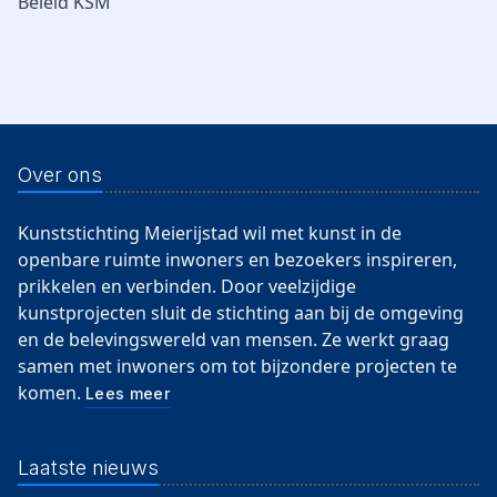
Beleid KSM
Over ons
Kunststichting Meierijstad wil met kunst in de
openbare ruimte inwoners en bezoekers inspireren,
prikkelen en verbinden. Door veelzijdige
kunstprojecten sluit de stichting aan bij de omgeving
en de belevingswereld van mensen. Ze werkt graag
samen met inwoners om tot bijzondere projecten te
komen.
Lees meer
Laatste nieuws