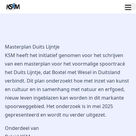
Masterplan Duits Lijntje
KSM heeft het initiatief genomen voor het schrijven
van een masterplan voor het voormalige spoortracé
het Duits Lijntje, dat Boxtel met Wesel in Duitsland
verbindt. Dit plan onderzoekt hoe met inzet van kunst
en cultuur en in samenhang met natuur en erfgoed,
nieuw leven ingeblazen kan worden in dit markante
spoorweggebied. Het onderzoek is in mei 2025
gepresenteerd en wordt nu verder uitgezet.
Onderdeel van