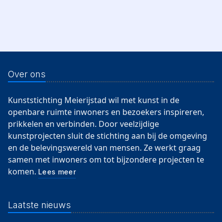
Over ons
Kunststichting Meierijstad wil met kunst in de
openbare ruimte inwoners en bezoekers inspireren,
prikkelen en verbinden. Door veelzijdige
kunstprojecten sluit de stichting aan bij de omgeving
en de belevingswereld van mensen. Ze werkt graag
samen met inwoners om tot bijzondere projecten te
komen.
Lees meer
Laatste nieuws