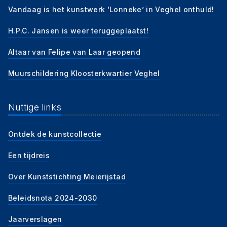
Vandaag is het kunstwerk ‘Lonneke’ in Veghel onthuld!
H.P.C. Jansen is weer teruggeplaatst!
Altaar van Felipe van Laar geopend
Muurschildering Kloosterkwartier Veghel
Nuttige links
Ontdek de kunstcollectie
Een tijdreis
Over Kunststichting Meierijstad
Beleidsnota 2024-2030
Jaarverslagen